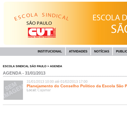
INSTITUCIONAL
ATIVIDADES
NOTÍCIAS
PUBLI
ESCOLA SINDICAL SÃO PAULO
>
AGENDA
AGENDA - 31/01/2013
31/01/2013 10:00 até 01/02/2013 17:00
Planejamento do Conselho Politico da Escola São 
Local:
Cajamar