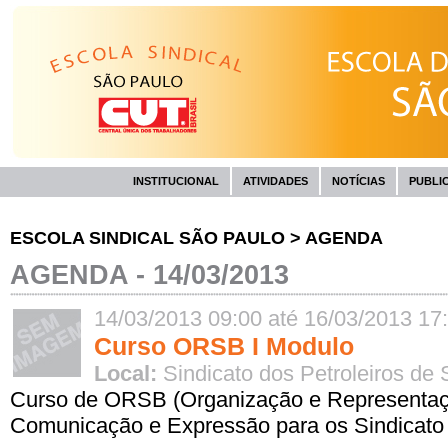
INSTITUCIONAL
ATIVIDADES
NOTÍCIAS
PUBLI
ESCOLA SINDICAL SÃO PAULO
>
AGENDA
AGENDA - 14/03/2013
14/03/2013 09:00 até 16/03/2013 17
Curso ORSB I Modulo
Local:
Sindicato dos Petroleiros de
Curso de ORSB (Organização e Representaçã
Comunicação e Expressão para os Sindicato 