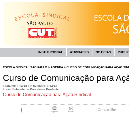
INSTITUCIONAL
ATIVIDADES
NOTÍCIAS
PUBLI
ESCOLA SINDICAL SÃO PAULO
>
AGENDA
>
CURSO DE COMUNICAÇÃO PARA AÇÃO SIND
Curso de Comunicação para Ação
05/04/2013 14:43 até 07/05/2013 14:43
Local:
Subsede de Presidente Prudente
Curso de Comunicação para Ação Sindical