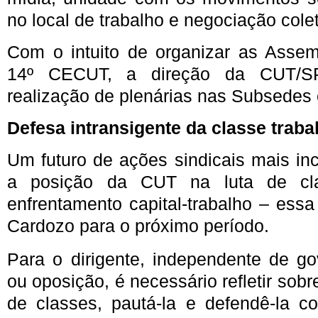
no local de trabalho e negociação colet
Com o intuito de organizar as Asse
14º CECUT, a direção da CUT/S
realização de plenárias nas Subsedes
Defesa intransigente da classe traba
Um futuro de ações sindicais mais in
a posição da CUT na luta de cla
enfrentamento capital-trabalho – essa
Cardozo para o próximo período.
Para o dirigente, independente de go
ou oposição, é necessário refletir sobr
de classes, pautá-la e defendê-la 