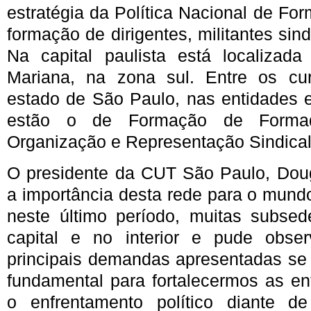
estratégia da Política Nacional de F
formação de dirigentes, militantes sin
Na capital paulista está localizada
Mariana, na zona sul. Entre os cur
estado de São Paulo, nas entidades e
estão o de Formação de Forma
Organização e Representação Sindica
O presidente da CUT São Paulo, Doug
a importância desta rede para o mundo 
neste último período, muitas subsed
capital e no interior e pude obs
principais demandas apresentadas se 
fundamental para fortalecermos as en
o enfrentamento político diante d