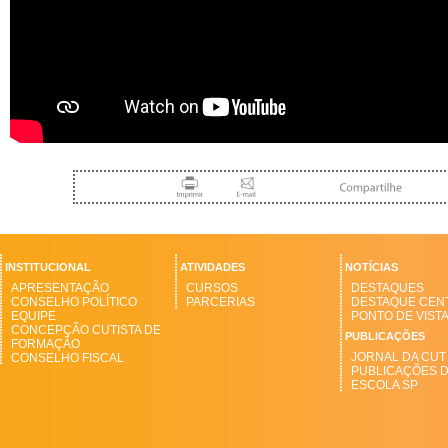
INSTITUCIONAL
ATIVIDADES
NOTÍCIAS
APRESENTAÇÃO
CURSOS
DESTAQUES
CONSELHO POLÍTICO
PARCERIAS
DESTAQUE CEN
EQUIPE
PONTO DE VIST
CONCEPÇÃO CUTISTA DE
PUBLICAÇÕES
FORMAÇÃO
JORNAL DA CUT
CONSELHO FISCAL
PUBLICAÇÕES 
ESCOLA SP