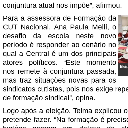
conjuntura atual nos impõe”, afirmou.
Para a assessora de Formação da
CUT Nacional, Ana Paula Melli, o
desafio da escola neste novo
período é responder ao cenário no
qual a Central é um dos principais
atores políticos. “Este momento
Elei
nos remete à conjuntura passada,
mas traz situações novas para os
sindicatos cutistas, pois nos exige rep
de formação sindical”, opina.
Logo após a eleição, Telma explicou 
pretende fazer. “Na formação é preciso