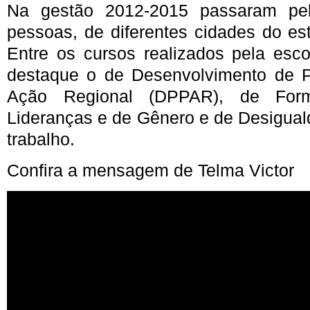
Na gestão 2012-2015 passaram pel
pessoas, de diferentes cidades do es
Entre os cursos realizados pela esc
destaque o de Desenvolvimento de Po
Ação Regional (DPPAR), de For
Lideranças e de Gênero e de Desigua
trabalho.
Confira a mensagem de Telma Victor