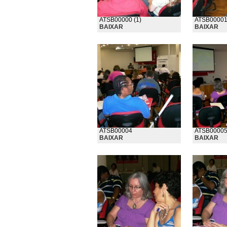
ATSB00000 (1)
ATSB0000
BAIXAR
BAIXAR
ATSB00004
ATSB0000
BAIXAR
BAIXAR