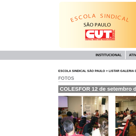
INSTITUCIONAL
ATI
ESCOLA SINDICAL SÃO PAULO
>
LISTAR GALERIA 
FOTOS
COLESFOR 12 de setembro d