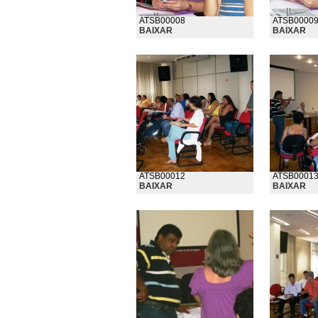
ATSB00008
ATSB0000
BAIXAR
BAIXAR
ATSB00012
ATSB0001
BAIXAR
BAIXAR