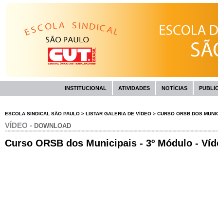
INSTITUCIONAL
ATIVIDADES
NOTÍCIAS
PUBLI
ESCOLA SINDICAL SÃO PAULO
>
LISTAR GALERIA DE VÍDEO
>
CURSO ORSB DOS MUNICIP
VÍDEO -
DOWNLOAD
Curso ORSB dos Municipais - 3º Módulo - Víd