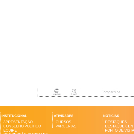
INSTITUCIONAL
ATIVIDADES
NOTÍCIAS
APRESENTAÇÃO
CURSOS
DESTAQUES
CONSELHO POLÍTICO
PARCERIAS
DESTAQUE CEN
EQUIPE
PONTO DE VIST